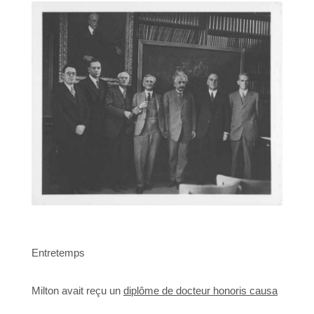
Entretemps
Milton avait reçu un
diplôme de docteur honoris causa