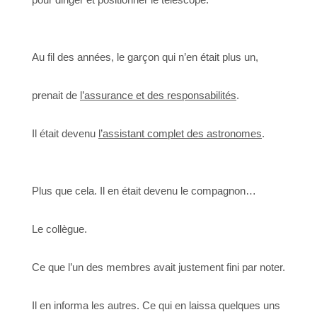
Au fil des années, le garçon qui n’en était plus un,
prenait de
l’assurance et des responsabilités
.
Il était devenu
l’assistant complet des astronomes
.
Plus que cela. Il en était devenu le compagnon…
Le collègue.
Ce que l’un des membres avait justement fini par noter.
Il en informa les autres. Ce qui en laissa quelques uns