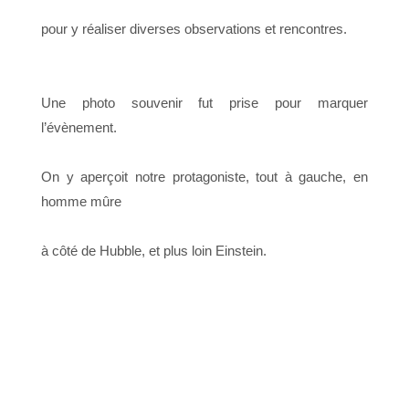
pour y réaliser diverses observations et rencontres.
Une photo souvenir fut prise pour marquer
l’évènement.
On y aperçoit notre protagoniste, tout à gauche, en
homme mûre
à côté de Hubble, et plus loin Einstein.