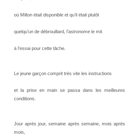
où Milton était disponible et qu’il était plutôt
quelqu’un de débrouillard, l’astronome le mit
à l’essai pour cette tâche.
Le jeune garçon comprit très vite les instructions
et la prise en main se passa dans les meilleures
conditions.
Jour après jour, semaine après semaine, mois après
mois,