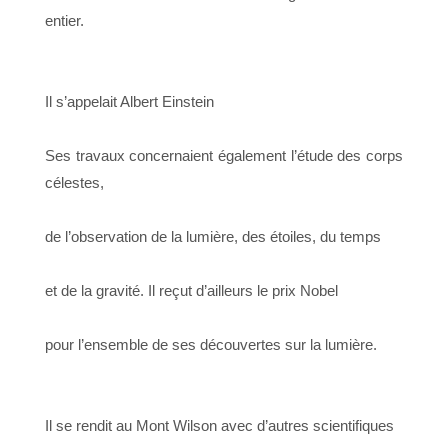
entier.
Il s’appelait Albert Einstein
Ses travaux concernaient également l’étude des corps
célestes,
de l’observation de la lumière, des étoiles, du temps
et de la gravité. Il reçut d’ailleurs le prix Nobel
pour l’ensemble de ses découvertes sur la lumière.
Il se rendit au Mont Wilson avec d’autres scientifiques