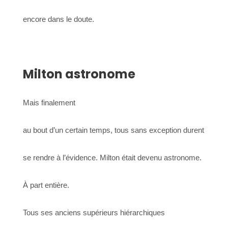
encore dans le doute.
Milton astronome
Mais finalement
au bout d’un certain temps, tous sans exception durent
se rendre à l’évidence.
Milton était devenu astronome
.
À part entière.
Tous ses anciens supérieurs hiérarchiques