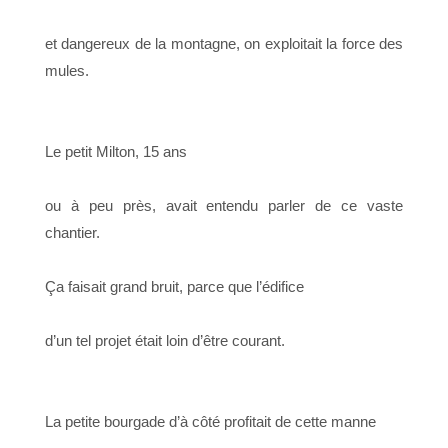
et dangereux de la montagne, on exploitait la force des
mules.
Le petit Milton, 15 ans
ou à peu près, avait entendu parler de ce vaste
chantier.
Ça faisait grand bruit, parce que l’édifice
d’un tel projet était loin d’être courant.
La petite bourgade d’à côté profitait de cette manne