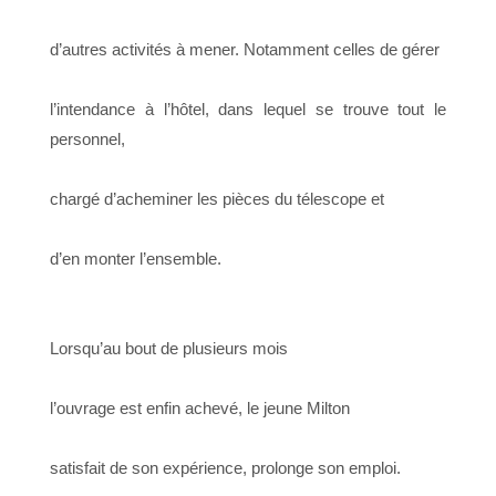
d’autres activités à mener. Notamment celles de gérer
l’intendance à l’hôtel, dans lequel se trouve tout le
personnel,
chargé d’acheminer les pièces du télescope et
d’en monter l’ensemble.
Lorsqu’au bout de plusieurs mois
l’ouvrage est enfin achevé, le jeune Milton
satisfait de son expérience, prolonge son emploi.