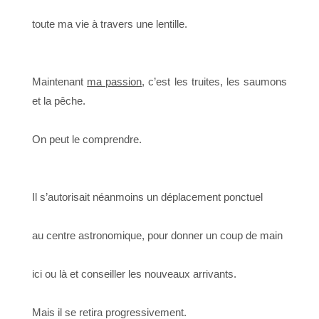
toute ma vie à travers une lentille.
Maintenant
ma passion
, c’est les truites, les saumons
et la pêche.
On peut le comprendre.
Il s’autorisait néanmoins un déplacement ponctuel
au centre astronomique, pour donner un coup de main
ici ou là et conseiller les nouveaux arrivants.
Mais il se retira progressivement.