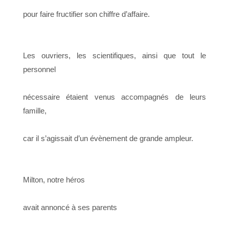
pour faire fructifier son chiffre d’affaire.
Les ouvriers, les scientifiques, ainsi que tout le
personnel
nécessaire étaient venus accompagnés de leurs
famille,
car il s’agissait d’un évènement de grande ampleur.
Milton, notre héros
avait annoncé à ses parents