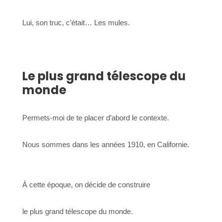
Lui, son truc, c’était… Les mules.
Le plus grand télescope du
monde
Permets-moi de te placer d’abord le contexte.
Nous sommes dans les années 1910, en Californie.
À cette époque, on décide de construire
le plus grand télescope du monde.