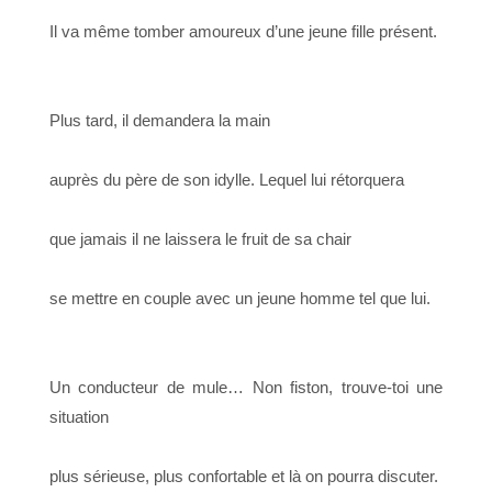
Il va même tomber amoureux d’une jeune fille présent.
Plus tard, il demandera la main
auprès du père de son idylle. Lequel lui rétorquera
que jamais il ne laissera le fruit de sa chair
se mettre en couple avec un jeune homme tel que lui.
Un conducteur de mule… Non fiston, trouve-toi une
situation
plus sérieuse, plus confortable et là on pourra discuter.