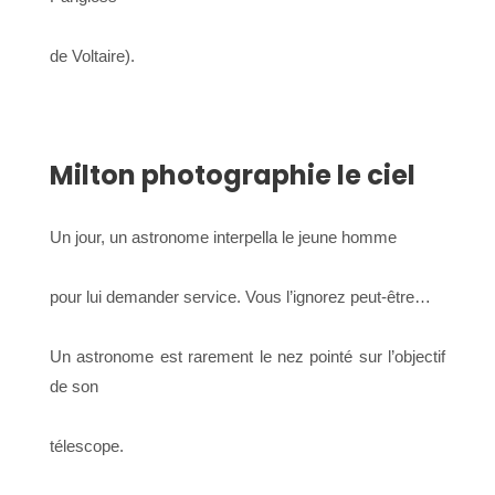
de Voltaire).
Milton photographie le ciel
Un jour, un astronome interpella le jeune homme
pour lui demander service. Vous l’ignorez peut-être…
Un astronome est rarement le nez pointé sur l’objectif
de son
télescope.