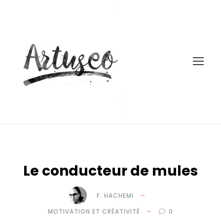
Le conducteur de mules
F. HACHEMI
MOTIVATION ET CRÉATIVITÉ
0