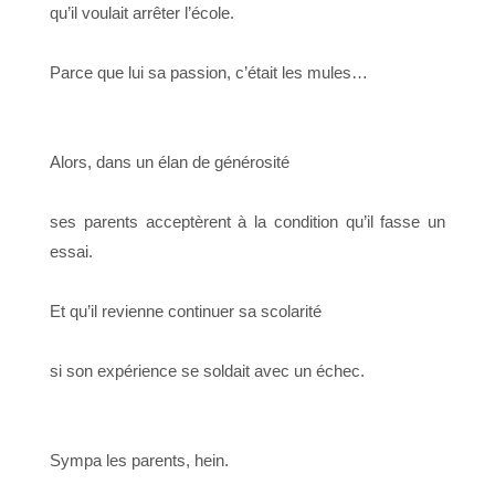
qu’il voulait arrêter l’école.
Parce que lui sa passion, c’était les mules…
Alors, dans un élan de générosité
ses parents acceptèrent à la condition qu’il fasse un
essai.
Et qu’il revienne continuer sa scolarité
si son expérience se soldait avec un échec.
Sympa les parents, hein.