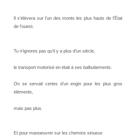
Il s’élèvera sur l’un des monts les plus hauts de l’État
de l’ouest.
Tu n’ignores pas qu’il y a plus d’un siècle,
le transport motorisé en était à ses balbutiements.
On se servait certes d’un engin pour les plus gros
éléments,
mais pas plus.
Et pour manoeuvrer sur les chemins sinueux