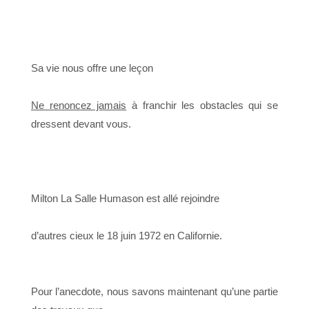
Sa vie nous offre une leçon
Ne renoncez jamais
à franchir les obstacles qui se
dressent devant vous.
Milton La Salle Humason est allé rejoindre
d’autres cieux le 18 juin 1972 en Californie.
Pour l’anecdote, nous savons maintenant qu’une partie