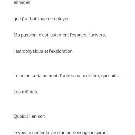
espaces
que j’ai l’habitude de côtoyer.
Ma passion, c’est justement l’espace, l’univers,
l’astrophysique et l’exploration.
Tu en as certainement d’autres ou peut-être, qui sait…
Les mêmes.
Quoiqu’il en soit
je vais te conter la vie d’un personnage inspirant.