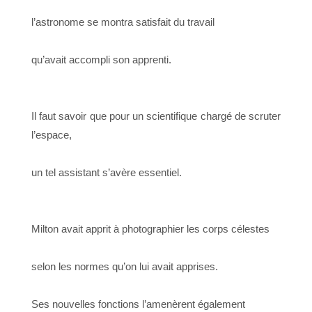
l’astronome se montra satisfait du travail
qu’avait accompli son apprenti.
Il faut savoir que pour un scientifique chargé de scruter
l’espace,
un tel assistant s’avère essentiel.
Milton avait apprit à photographier les corps célestes
selon les normes qu’on lui avait apprises.
Ses nouvelles fonctions l’amenèrent également