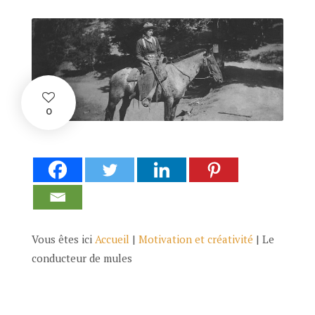
0
Vous êtes ici
Accueil
|
Motivation et créativité
|
Le
conducteur de mules