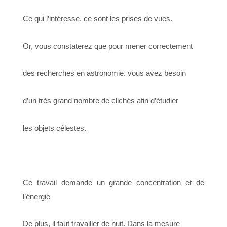
Ce qui l’intéresse, ce sont
les prises de vues
.
Or, vous constaterez que pour mener correctement
des recherches en astronomie, vous avez besoin
d’un
très grand nombre de clichés
afin d’étudier
les objets célestes.
Ce travail demande un grande concentration et de
l’énergie
De plus, il faut travailler de nuit. Dans la mesure