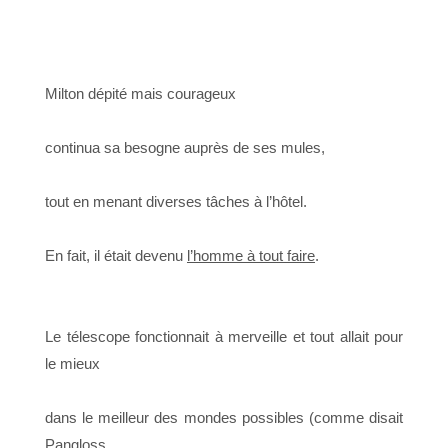
Milton dépité mais courageux
continua sa besogne auprès de ses mules,
tout en menant diverses tâches à l’hôtel.
En fait, il était devenu
l’homme à tout faire
.
Le télescope fonctionnait à merveille et tout allait pour
le mieux
dans le meilleur des mondes possibles (comme disait
Pangloss