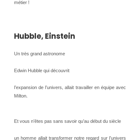
métier !
Hubble, Einstein
Un très grand astronome
Edwin Hubble qui découvrit
l’expansion de l’univers, allait travailler en équipe avec
Milton.
Et vous n’êtes pas sans savoir qu’au début du siècle
un homme allait transformer notre regard sur l’univers