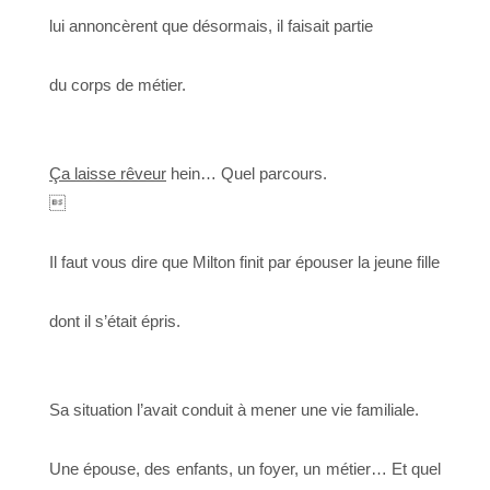
lui annoncèrent que désormais, il faisait partie
du corps de métier.
Ça laisse rêveur
hein… Quel parcours.

Il faut vous dire que Milton finit par épouser la jeune fille
dont il s’était épris.
Sa situation l’avait conduit à mener une vie familiale.
Une épouse, des enfants, un foyer, un métier… Et quel