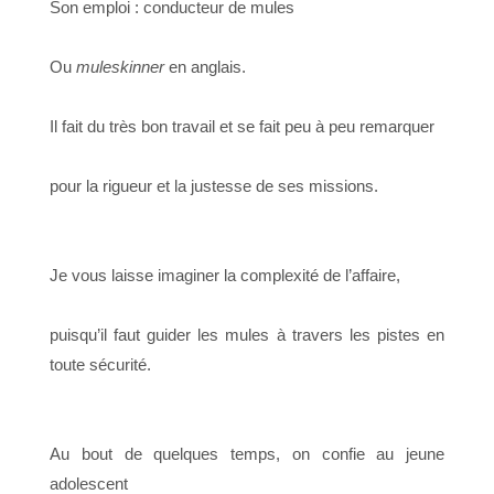
Son emploi : conducteur de mules
Ou
muleskinner
en anglais.
Il fait du très bon travail et se fait peu à peu remarquer
pour la rigueur et la justesse de ses missions.
Je vous laisse imaginer la complexité de l’affaire,
puisqu’il faut guider les mules à travers les pistes en
toute sécurité.
Au bout de quelques temps, on confie au jeune
adolescent